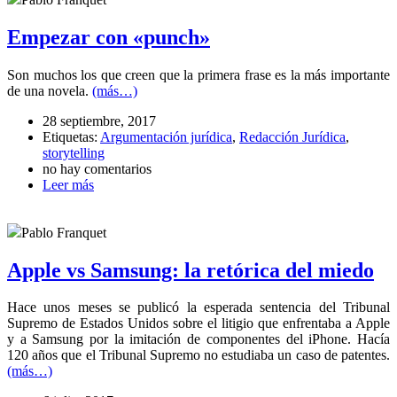
Empezar con «punch»
Son muchos los que creen que la primera frase es la más importante
de una novela.
(más…)
28 septiembre, 2017
Etiquetas:
Argumentación jurídica
,
Redacción Jurídica
,
storytelling
no hay comentarios
Leer más
Pablo Franquet
Apple vs Samsung: la retórica del miedo
Hace unos meses se publicó la esperada sentencia del Tribunal
Supremo de Estados Unidos sobre el litigio que enfrentaba a Apple
y a Samsung por la imitación de componentes del iPhone. Hacía
120 años que el Tribunal Supremo no estudiaba un caso de patentes.
(más…)