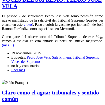
VELA
El pasado 7 de septiembre Pedro José Vela tomó posesión como
nuevo magistrado de la sala civil del Tribunal Supremo (puedes ver
el acto en este
vídeo
). Pasó a cubrir la vacante por jubilación de José
Ramón Ferrándiz como especialista en Mercantil.
Como parte del observatorio del Tribunal Supremo de este
blog
,
vamos a estudiar en esta entrada el perfil del nuevo magistrado.
(más…)
19 noviembre, 2015
Etiquetas:
Pedro José Vela
,
Sala Primera
,
Tribunal Supremo
,
Voces del Supremo
no hay comentarios
Leer más
Pablo Franquet
Claro como el agua: tribunales y sentido
común