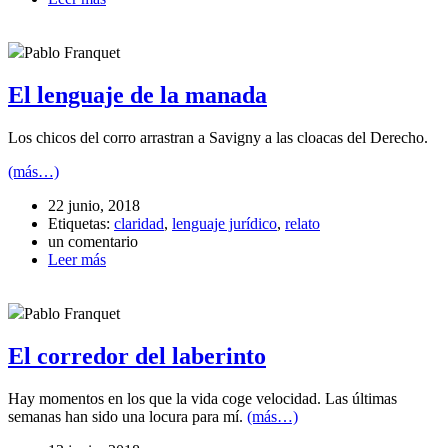
Pablo Franquet
El lenguaje de la manada
Los chicos del corro arrastran a Savigny a las cloacas del Derecho.
(más…)
22 junio, 2018
Etiquetas:
claridad
,
lenguaje jurídico
,
relato
un comentario
Leer más
Pablo Franquet
El corredor del laberinto
Hay momentos en los que la vida coge velocidad. Las últimas
semanas han sido una locura para mí.
(más…)