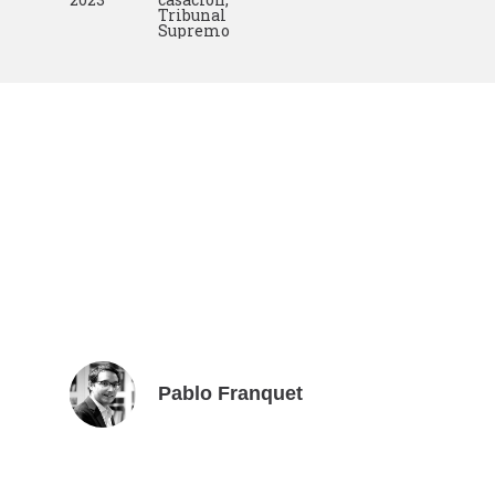
Tribunal
Supremo
Pablo Franquet