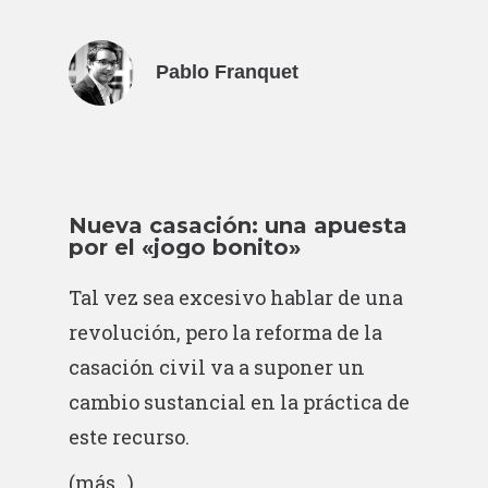
Pablo Franquet
Nueva casación: una apuesta
por el «jogo bonito»
Tal vez sea excesivo hablar de una
revolución, pero la reforma de la
casación civil va a suponer un
cambio sustancial en la práctica de
este recurso.
(más…)