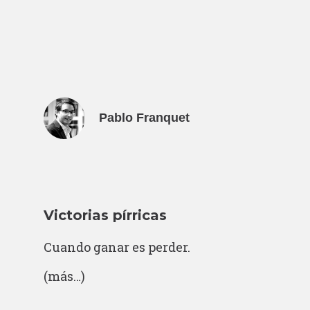
Pablo Franquet
Victorias pírricas
Cuando ganar es perder.
(más…)