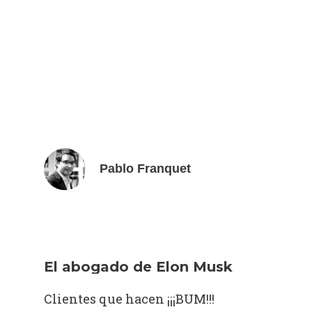
Pablo Franquet
El abogado de Elon Musk
Clientes que hacen ¡¡¡BUM!!!