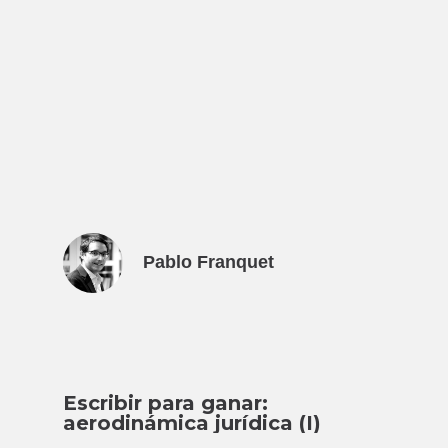
Pablo Franquet
Escribir para ganar:
aerodinámica jurídica (I)