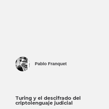
Pablo Franquet
Turing y el descifrado del
criptolenguaje judicial