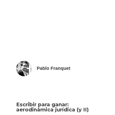
Pablo Franquet
Escribir para ganar:
aerodinámica jurídica (y II)