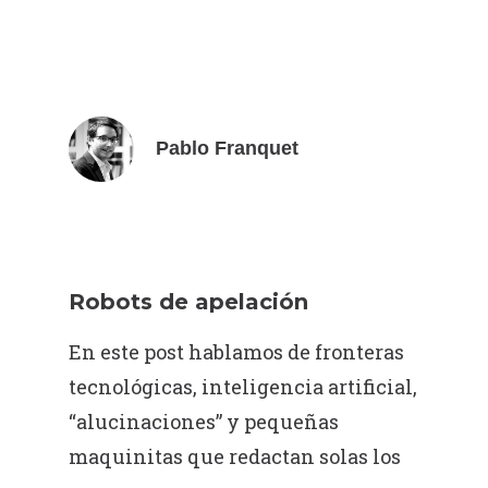
Pablo Franquet
Robots de apelación
En este post hablamos de fronteras
tecnológicas, inteligencia artificial,
“alucinaciones” y pequeñas
maquinitas que redactan solas los