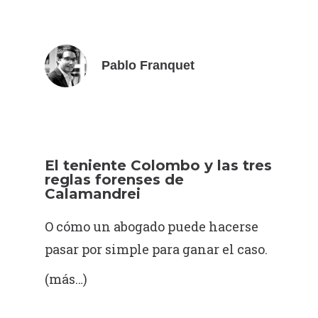
Pablo Franquet
El teniente Colombo y las tres
reglas forenses de
Calamandrei
O cómo un abogado puede hacerse
pasar por simple para ganar el caso.
(más…)