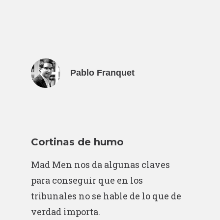
Pablo Franquet
Cortinas de humo
Mad Men nos da algunas claves
para conseguir que en los
tribunales no se hable de lo que de
verdad importa.