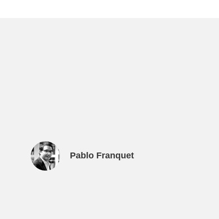
Pablo Franquet