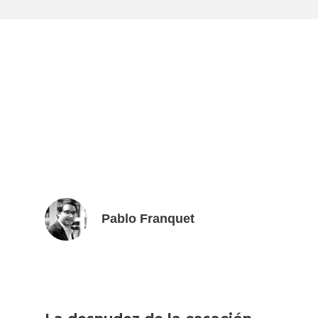
Pablo Franquet