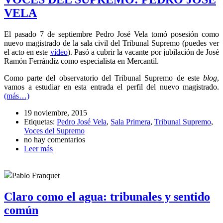
VELA
El pasado 7 de septiembre Pedro José Vela tomó posesión como
nuevo magistrado de la sala civil del Tribunal Supremo (puedes ver
el acto en este
vídeo
). Pasó a cubrir la vacante por jubilación de José
Ramón Ferrándiz como especialista en Mercantil.
Como parte del observatorio del Tribunal Supremo de este
blog
,
vamos a estudiar en esta entrada el perfil del nuevo magistrado.
(más…)
19 noviembre, 2015
Etiquetas:
Pedro José Vela
,
Sala Primera
,
Tribunal Supremo
,
Voces del Supremo
no hay comentarios
Leer más
Pablo Franquet
Claro como el agua: tribunales y sentido
común