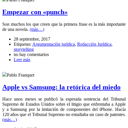
Empezar con «punch»
Son muchos los que creen que la primera frase es la más importante
de una novela.
(más…)
28 septiembre, 2017
Etiquetas:
Argumentación jurídica
,
Redacción Jurídica
,
storytelling
no hay comentarios
Leer más
Pablo Franquet
Apple vs Samsung: la retórica del miedo
Hace unos meses se publicó la esperada sentencia del Tribunal
Supremo de Estados Unidos sobre el litigio que enfrentaba a Apple
y a Samsung por la imitación de componentes del iPhone. Hacía
120 años que el Tribunal Supremo no estudiaba un caso de patentes.
(más…)