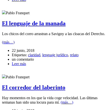
Pablo Franquet
El lenguaje de la manada
Los chicos del corro arrastran a Savigny a las cloacas del Derecho.
(más…)
22 junio, 2018
Etiquetas:
claridad
,
lenguaje jurídico
,
relato
un comentario
Leer más
Pablo Franquet
El corredor del laberinto
Hay momentos en los que la vida coge velocidad. Las últimas
semanas han sido una locura para mí.
(más…)