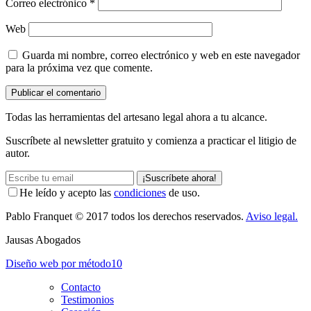
Correo electrónico
*
Web
Guarda mi nombre, correo electrónico y web en este navegador
para la próxima vez que comente.
Todas las herramientas del artesano legal ahora a tu alcance.
Suscríbete al newsletter gratuito y comienza a practicar el litigio de
autor.
¡Suscríbete ahora!
He leído y acepto las
condiciones
de uso.
Pablo Franquet
© 2017 todos los derechos reservados.
Aviso legal.
Jausas Abogados
Diseño web por
método10
Contacto
Testimonios