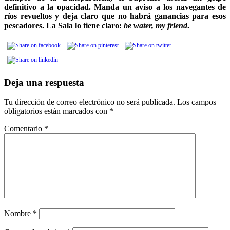
definitivo a la opacidad. Manda un aviso a los navegantes de
ríos revueltos y deja claro que no habrá ganancias para esos
pescadores. La Sala lo tiene claro:
be water, my friend
.
Deja una respuesta
Tu dirección de correo electrónico no será publicada.
Los campos
obligatorios están marcados con
*
Comentario
*
Nombre
*