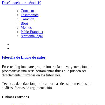
Diseño web por
método10
Contacto
Testimonios
Casación
Blog
Medios
Pablo Franquet
Artesanía legal
Filosofía de Litigio de autor
En este blog intentaré proporcionar a la nueva generación de
procesalistas una serie herramientas útiles que pueden ser
directamente utilizadas en los tribunales.
Técnicas de redacción jurídica, normas de estilo, métodos de
análisis, formas de argumentación.
Últimas entradas