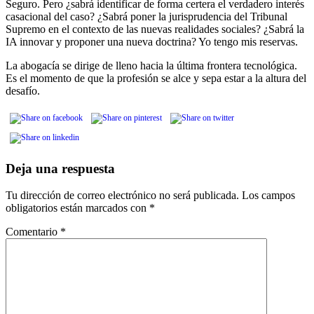
Seguro. Pero ¿sabrá identificar de forma certera el verdadero interés
casacional del caso? ¿Sabrá poner la jurisprudencia del Tribunal
Supremo en el contexto de las nuevas realidades sociales? ¿Sabrá la
IA innovar y proponer una nueva doctrina? Yo tengo mis reservas.
La abogacía se dirige de lleno hacia la última frontera tecnológica.
Es el momento de que la profesión se alce y sepa estar a la altura del
desafío.
Deja una respuesta
Tu dirección de correo electrónico no será publicada.
Los campos
obligatorios están marcados con
*
Comentario
*