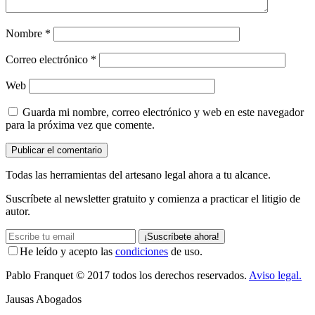
Nombre
*
Correo electrónico
*
Web
Guarda mi nombre, correo electrónico y web en este navegador
para la próxima vez que comente.
Todas las herramientas del artesano legal ahora a tu alcance.
Suscríbete al newsletter gratuito y comienza a practicar el litigio de
autor.
¡Suscríbete ahora!
He leído y acepto las
condiciones
de uso.
Pablo Franquet
© 2017 todos los derechos reservados.
Aviso legal.
Jausas Abogados