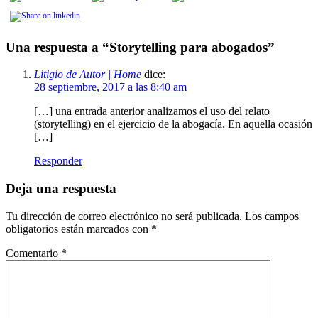
Una respuesta a “Storytelling para abogados”
Litigio de Autor | Home
dice:
28 septiembre, 2017 a las 8:40 am
[…] una entrada anterior analizamos el uso del relato
(storytelling) en el ejercicio de la abogacía. En aquella ocasión
[…]
Responder
Deja una respuesta
Tu dirección de correo electrónico no será publicada.
Los campos
obligatorios están marcados con
*
Comentario
*