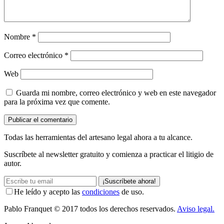
Nombre
*
Correo electrónico
*
Web
Guarda mi nombre, correo electrónico y web en este navegador
para la próxima vez que comente.
Todas las herramientas del artesano legal ahora a tu alcance.
Suscríbete al newsletter gratuito y comienza a practicar el litigio de
autor.
¡Suscríbete ahora!
He leído y acepto las
condiciones
de uso.
Pablo Franquet
© 2017 todos los derechos reservados.
Aviso legal.