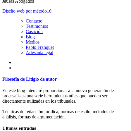
Jausas Abogados
Diseño web por
método10
Contacto
Testimonios
Casación
Blog
Medios
Pablo Franquet
Artesanía legal
Filosofía de Litigio de autor
En este blog intentaré proporcionar a la nueva generación de
procesalistas una serie herramientas útiles que pueden ser
directamente utilizadas en los tribunales.
Técnicas de redacción jurídica, normas de estilo, métodos de
análisis, formas de argumentación.
Últimas entradas