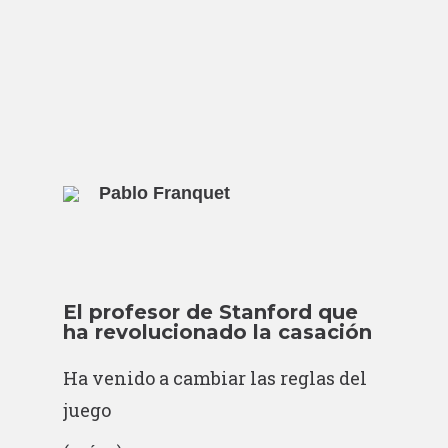
Pablo Franquet
El profesor de Stanford que
ha revolucionado la casación
Ha venido a cambiar las reglas del
juego