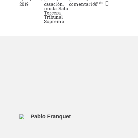
más
2019
casación
,
comentarios
moda
,
Sala
Tercera
,
Tribunal
Supremo
Pablo Franquet