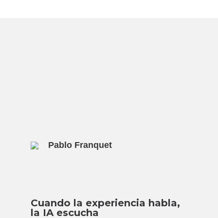
Pablo Franquet
Cuando la experiencia habla,
la IA escucha