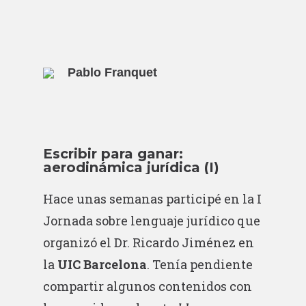
Pablo Franquet
Escribir para ganar:
aerodinámica jurídica (I)
Hace unas semanas participé en la I
Jornada sobre lenguaje jurídico que
organizó el Dr. Ricardo Jiménez en
la
UIC Barcelona
. Tenía pendiente
compartir algunos contenidos con