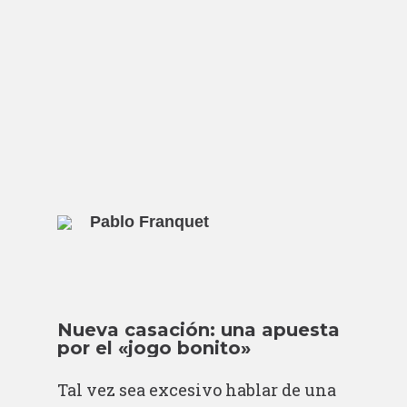
Pablo Franquet
Nueva casación: una apuesta
por el «jogo bonito»
Tal vez sea excesivo hablar de una