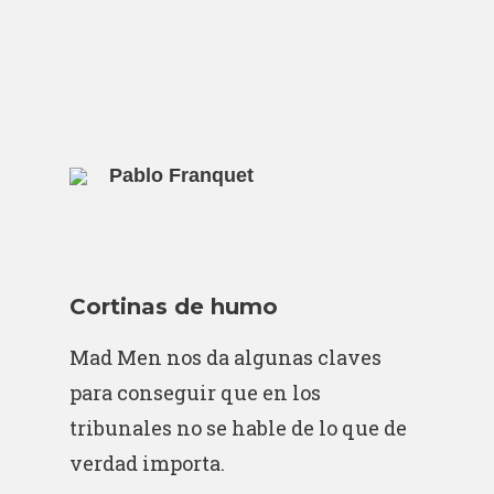
Pablo Franquet
Cortinas de humo
Mad Men nos da algunas claves
para conseguir que en los
tribunales no se hable de lo que de
verdad importa.