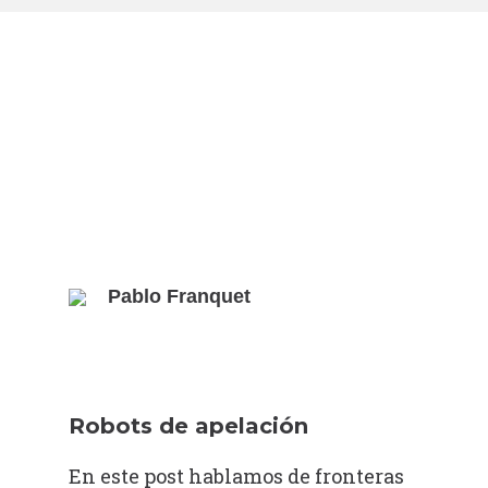
Pablo Franquet
Robots de apelación
En este post hablamos de fronteras