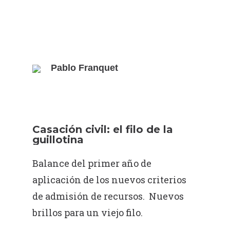
Pablo Franquet
Casación civil: el filo de la
guillotina
Balance del primer año de
aplicación de los nuevos criterios
de admisión de recursos. Nuevos
brillos para un viejo filo.