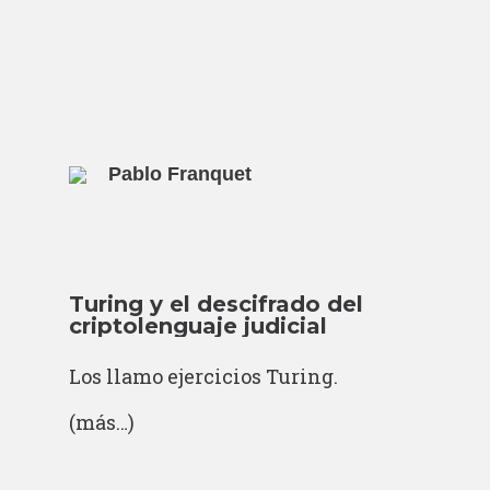
Pablo Franquet
Turing y el descifrado del
criptolenguaje judicial
Los llamo ejercicios Turing.
(más…)