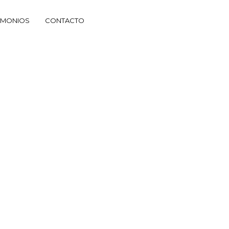
IMONIOS
CONTACTO