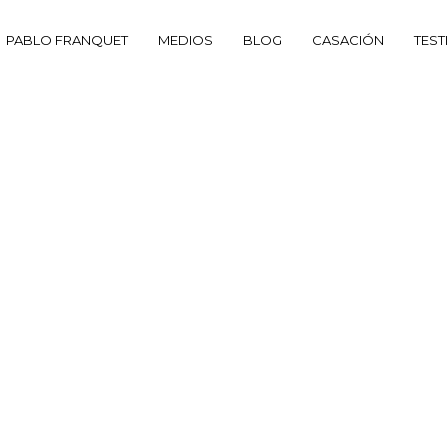
PABLO FRANQUET
MEDIOS
BLOG
CASACIÓN
TEST