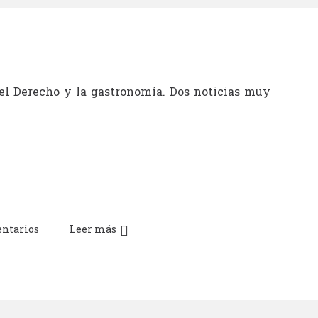
 el Derecho y la gastronomía. Dos noticias muy
ntarios
Leer más