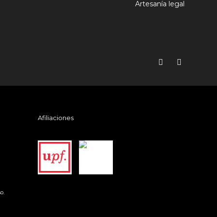
Artesanía legal
Afiliaciones
o.