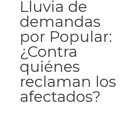
Lluvia de
demandas
por Popular:
¿Contra
quiénes
reclaman los
afectados?