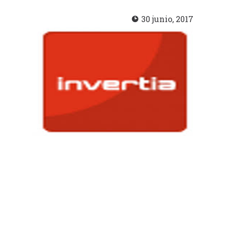
30 junio, 2017