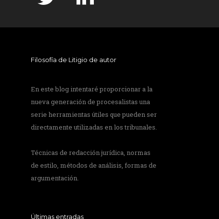
Filosofía de Litigio de autor
En este blog intentaré proporcionar a la
nueva generación de procesalistas una
serie herramientas útiles que pueden ser
directamente utilizadas en los tribunales.
Técnicas de redacción jurídica, normas
de estilo, métodos de análisis, formas de
argumentación.
Últimas entradas