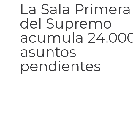
La Sala Primera
del Supremo
acumula 24.00
asuntos
pendientes