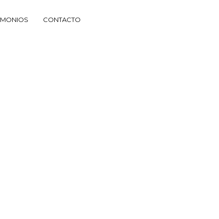
IMONIOS
CONTACTO