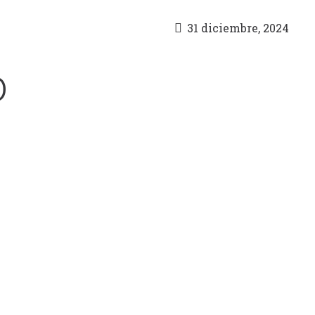
31 diciembre, 2024
0