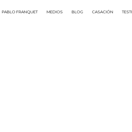
PABLO FRANQUET
MEDIOS
BLOG
CASACIÓN
TEST