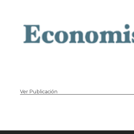
Ver Publicación