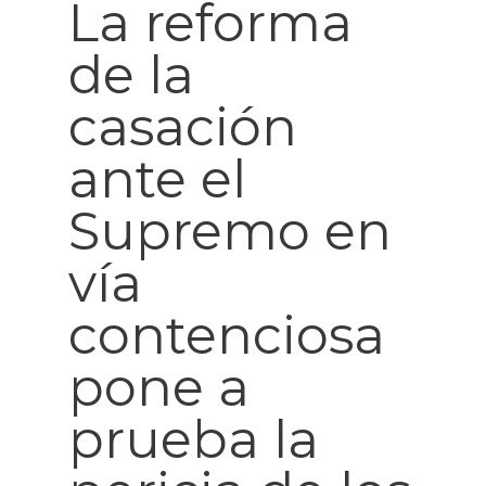
La reforma
de la
casación
ante el
Supremo en
vía
contenciosa
pone a
prueba la