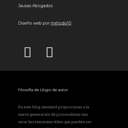
Jausas Abogados
Diseño web por
método10
Filosofía de Litigio de autor
En este blog intentaré proporcionar a la
nueva generación de procesalistas una
serie herramientas útiles que pueden ser